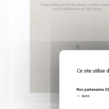
Ce site utilise
Nos partenaires
(1)
Autre