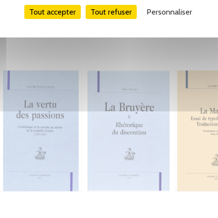
Tout accepter
Tout refuser
Personnaliser