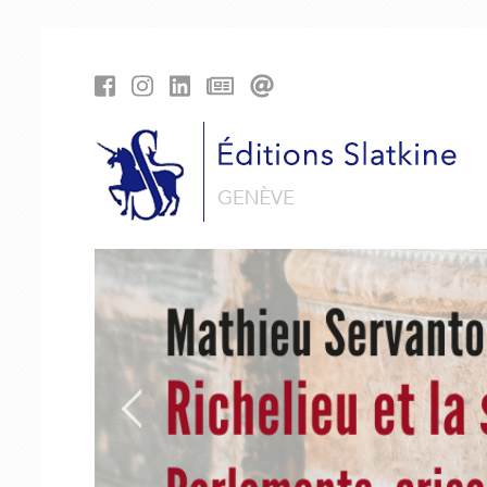
Panneau de gestion des cookies