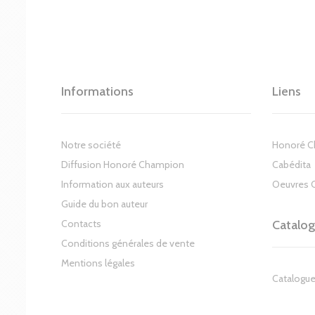
Informations
Liens
Notre société
Honoré 
Diffusion Honoré Champion
Cabédita
Information aux auteurs
Oeuvres 
Guide du bon auteur
Contacts
Catalo
Conditions générales de vente
Mentions légales
Catalogue