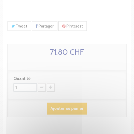
Tweet
Partager
Pinterest
71.80 CHF
Quantité :
Ajouter au panier