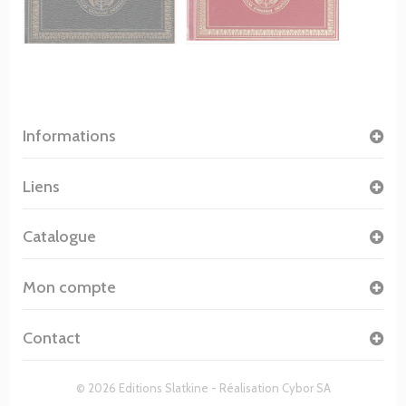
Informations
Liens
Catalogue
Mon compte
Contact
© 2026 Editions Slatkine - Réalisation
Cybor SA