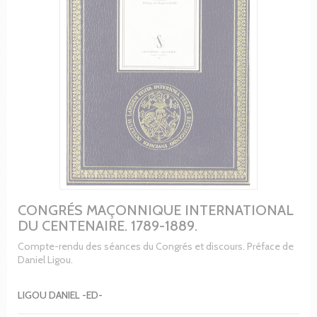
CONGRÉS MAÇONNIQUE INTERNATIONAL
DU CENTENAIRE. 1789-1889.
Compte-rendu des séances du Congrés et discours. Préface de
Daniel Ligou.
LIGOU DANIEL -ED-