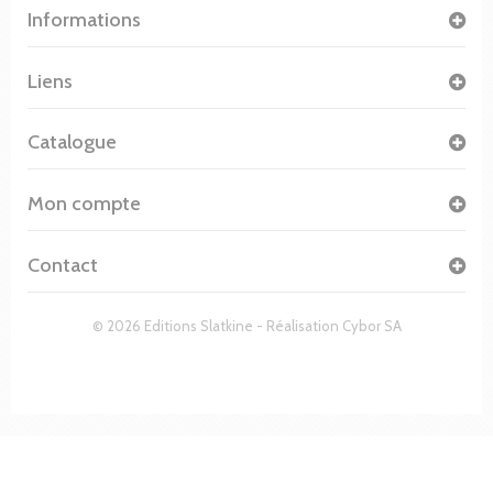
Informations
Liens
Catalogue
Mon compte
Contact
© 2026 Editions Slatkine - Réalisation
Cybor SA