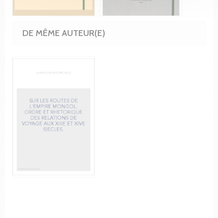
DE MÊME AUTEUR(E)