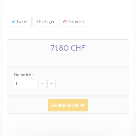
Tweet
Partager
Pinterest
71.80 CHF
Quantité :
Ajouter au panier