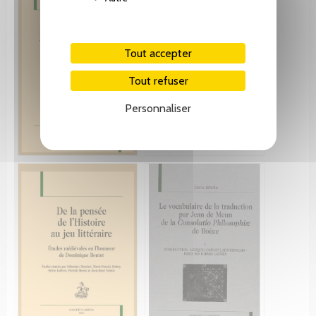
Tout accepter
Tout refuser
Personnaliser