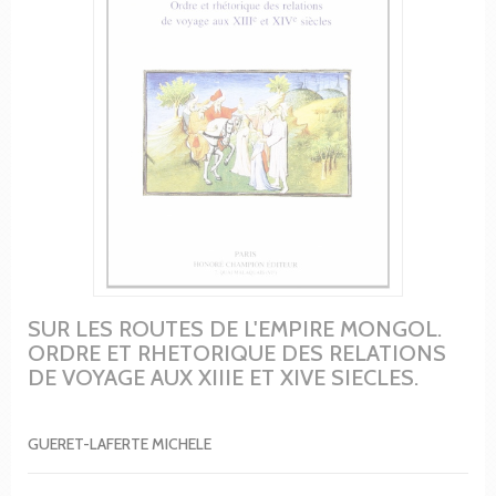
SUR LES ROUTES DE L'EMPIRE MONGOL.
ORDRE ET RHETORIQUE DES RELATIONS
DE VOYAGE AUX XIIIE ET XIVE SIECLES.
GUERET-LAFERTE MICHELE