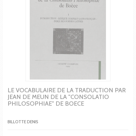
LE VOCABULAIRE DE LA TRADUCTION PAR
JEAN DE MEUN DE LA "CONSOLATIO
PHILOSOPHIAE" DE BOECE
BILLOTTE DENIS