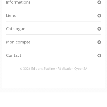
Informations
Liens
Catalogue
Mon compte
Contact
© 2026 Editions Slatkine - Réalisation
Cybor SA