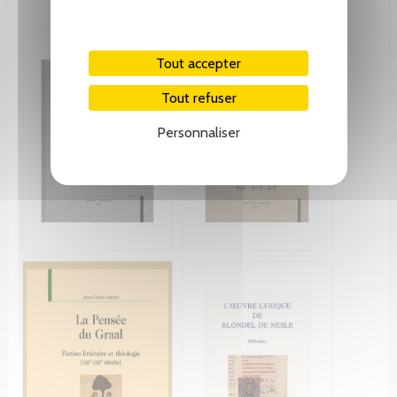
Tout accepter
Tout refuser
Personnaliser