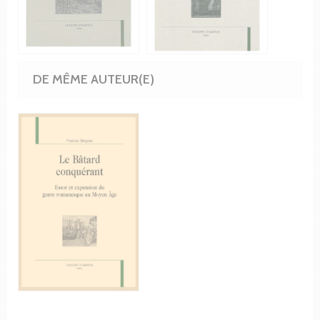
DE MÊME AUTEUR(E)