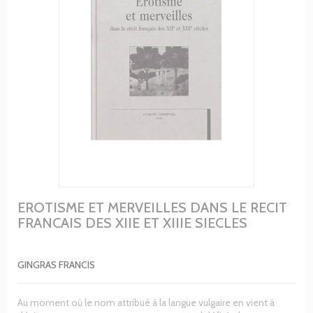
EROTISME ET MERVEILLES DANS LE RECIT
FRANCAIS DES XIIE ET XIIIE SIECLES
GINGRAS FRANCIS
Au moment où le nom attribué à la langue vulgaire en vient à