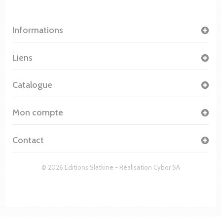
Informations
Liens
Catalogue
Mon compte
Contact
© 2026 Editions Slatkine - Réalisation
Cybor SA