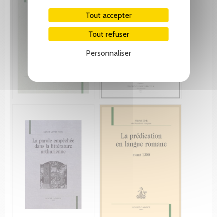
Tout accepter
Tout refuser
Personnaliser