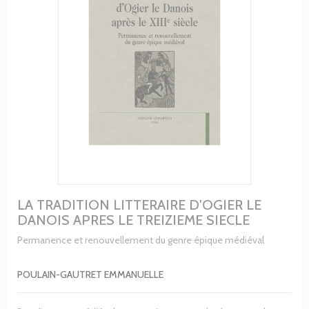
LA TRADITION LITTERAIRE D'OGIER LE
DANOIS APRES LE TREIZIEME SIECLE
Permanence et renouvellement du genre épique médiéval
POULAIN-GAUTRET EMMANUELLE