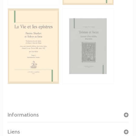
Informations
Liens