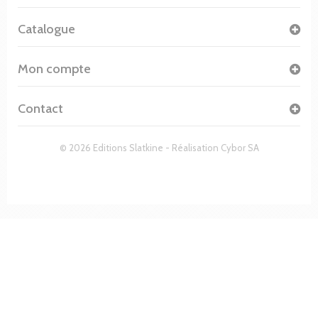
Catalogue
Mon compte
Contact
© 2026 Editions Slatkine - Réalisation
Cybor SA