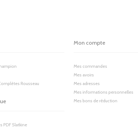
Mon compte
Champion
Mes commandes
Mes avoirs
Complètes Rousseau
Mes adresses
Mes informations personnelles
gue
Mes bons de réduction
s PDF Slatkine