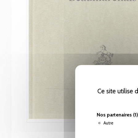
Ce site utilise
Nos partenaires
(1)
Autre