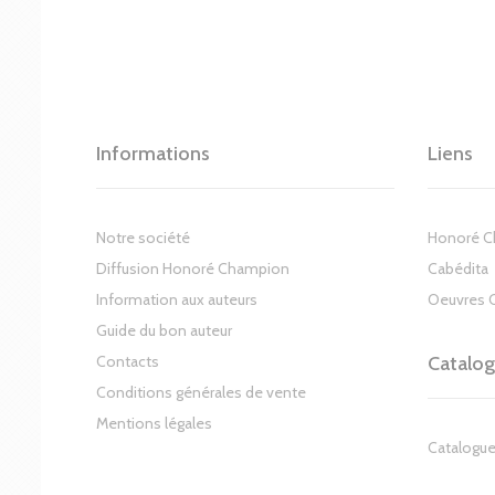
Informations
Liens
Notre société
Honoré 
Diffusion Honoré Champion
Cabédita
Information aux auteurs
Oeuvres 
Guide du bon auteur
Contacts
Catalo
Conditions générales de vente
Mentions légales
Catalogue