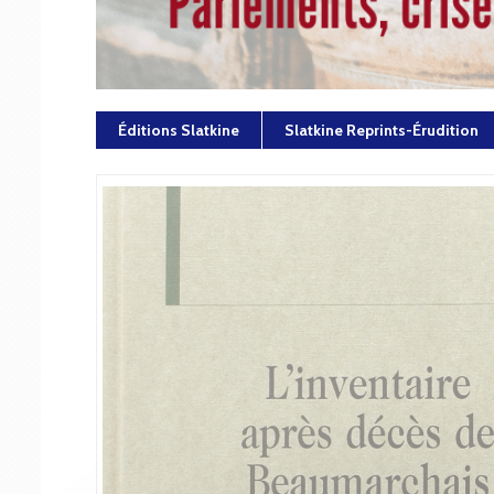
Éditions Slatkine
Slatkine Reprints-Érudition