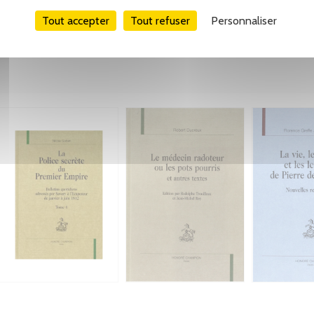
Tout accepter
Tout refuser
Personnaliser