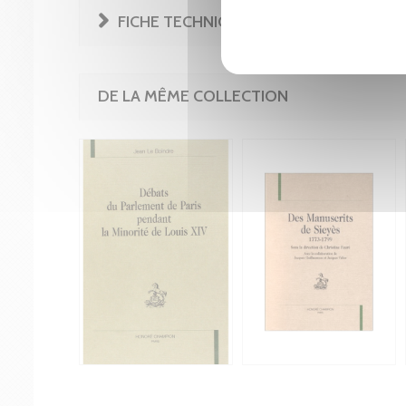
FICHE TECHNIQUE
DE LA MÊME COLLECTION