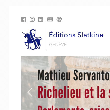
Panneau de gestion des cookies