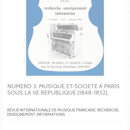
NUMERO 3: MUSIQUE ET SOCIETE A PARIS
SOUS LA IIE REPUBLIQUE (1848-1852).
REVUE INTERNATIONALE DE MUSIQUE FRANCAISE. RECHERCHE,
ENSEIGNEMENT, INFORMATIONS