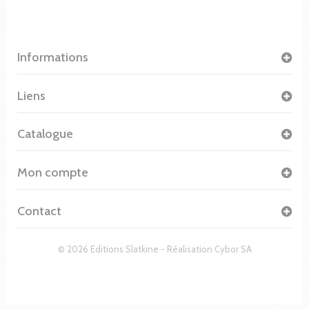
Informations
Liens
Catalogue
Mon compte
Contact
© 2026 Editions Slatkine - Réalisation
Cybor SA