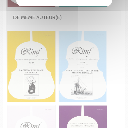
DE MÊME AUTEUR(E)