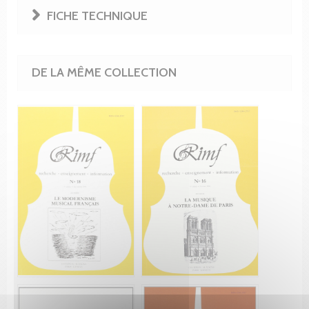
FICHE TECHNIQUE
DE LA MÊME COLLECTION