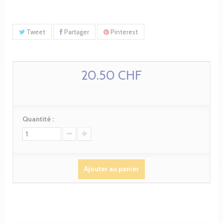
Tweet
Partager
Pinterest
20.50 CHF
Quantité :
Ajouter au panier