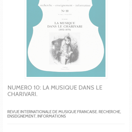
NUMERO 10: LA MUSIQUE DANS LE
CHARIVARI.
REVUE INTERNATIONALE DE MUSIQUE FRANCAISE. RECHERCHE,
ENSEIGNEMENT, INFORMATIONS