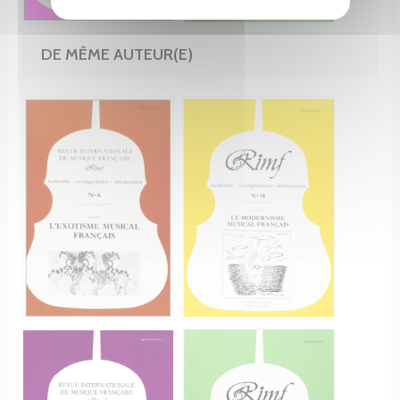
DE MÊME AUTEUR(E)