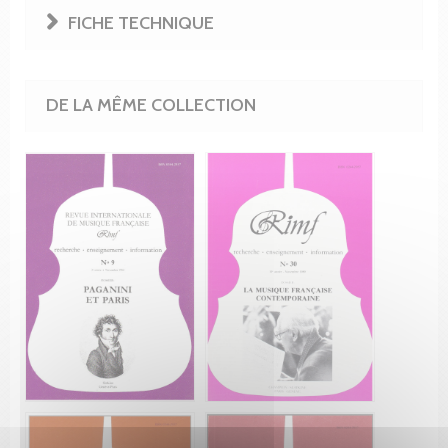
FICHE TECHNIQUE
DE LA MÊME COLLECTION