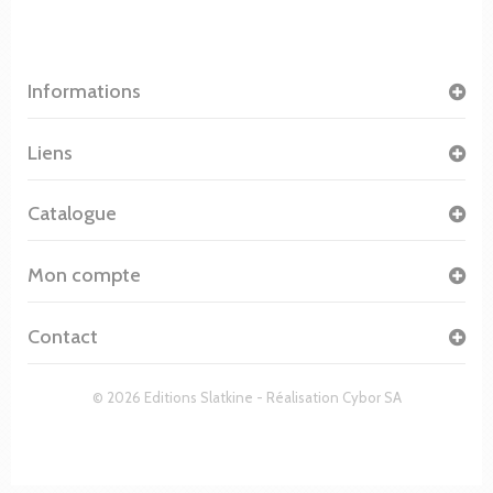
Informations
Liens
Catalogue
Mon compte
Contact
© 2026 Editions Slatkine - Réalisation
Cybor SA