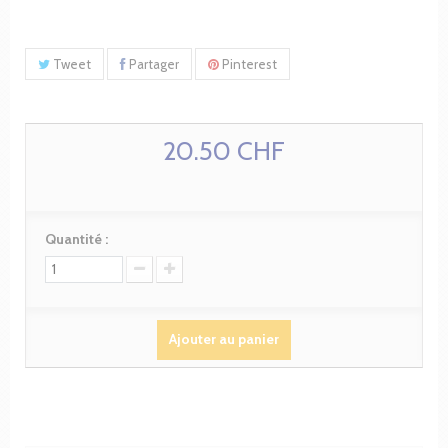
Tweet
Partager
Pinterest
20.50 CHF
Quantité :
Ajouter au panier