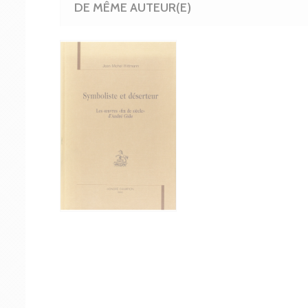
DE MÊME AUTEUR(E)