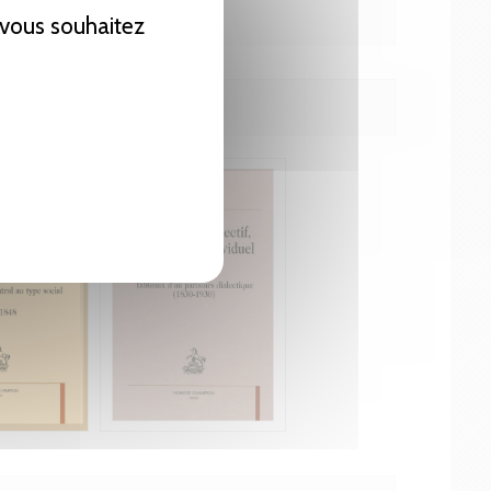
e vous souhaitez