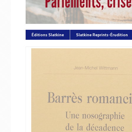
Éditions Slatkine
Slatkine Reprints-Érudition