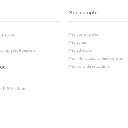
Mon compte
Champion
Mes commandes
Mes avoirs
Complètes Rousseau
Mes adresses
Mes informations personnelles
gue
Mes bons de réduction
s PDF Slatkine