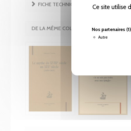
FICHE TECHNIQUE
Ce site utilise
DE LA MÊME COLLECTION
Nos partenaires
(1)
Autre