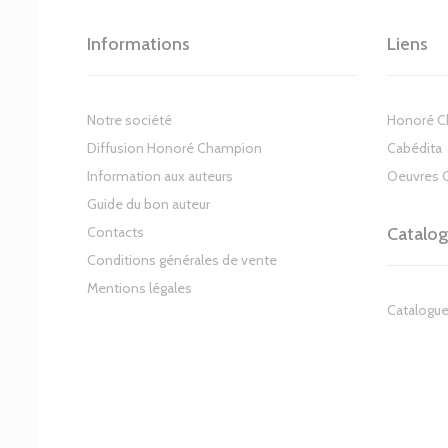
Informations
Liens
Notre société
Honoré 
Diffusion Honoré Champion
Cabédita
Information aux auteurs
Oeuvres 
Guide du bon auteur
Contacts
Catalo
Conditions générales de vente
Mentions légales
Catalogue