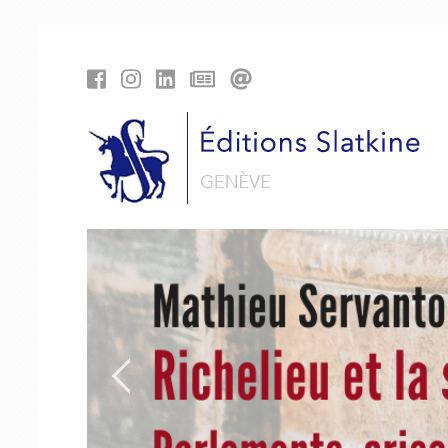
Panneau de gestion des cookies