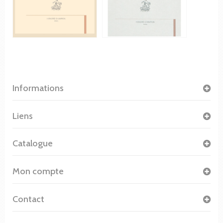
Informations
Liens
Catalogue
Mon compte
Contact