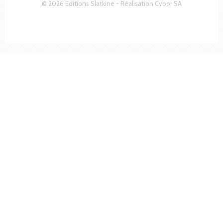
© 2026 Editions Slatkine - Réalisation
Cybor SA