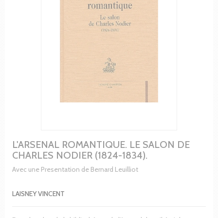
L'ARSENAL ROMANTIQUE. LE SALON DE
CHARLES NODIER (1824-1834).
Avec une Presentation de Bernard Leuilliot
LAISNEY VINCENT