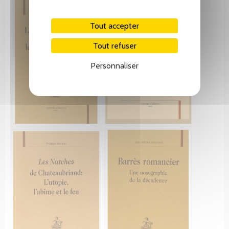
Tout accepter
Tout refuser
Personnaliser