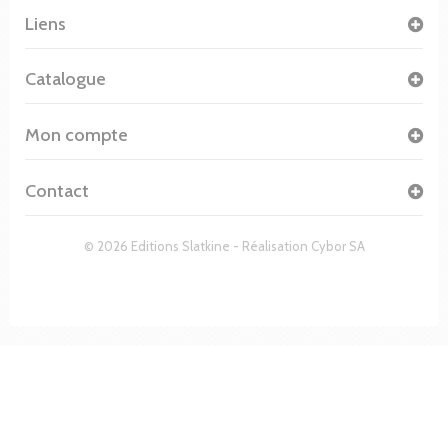
Liens
Catalogue
Mon compte
Contact
© 2026 Editions Slatkine - Réalisation
Cybor SA