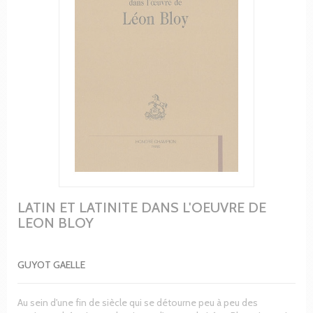
LATIN ET LATINITE DANS L'OEUVRE DE
LEON BLOY
GUYOT GAELLE
Au sein d'une fin de siècle qui se détourne peu à peu des