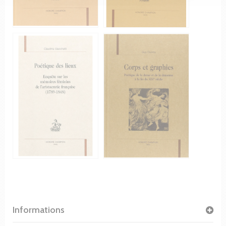
Informations