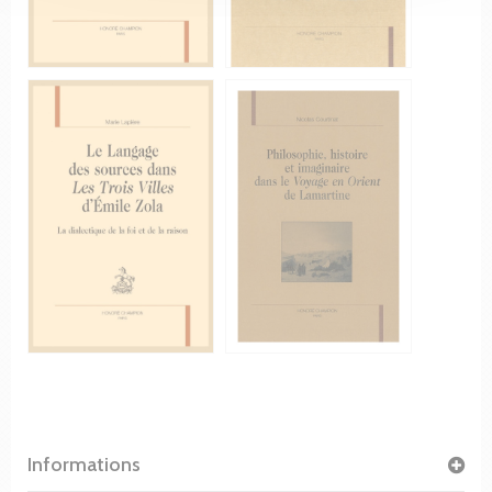
Informations