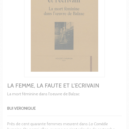
LA FEMME, LA FAUTE ET L'ECRIVAIN
La mort féminine dans l'oeuvre de Balzac
BUI VERONIQUE
Près de cent quarante femmes meurent dans
La Comédie