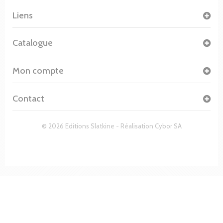
Liens
Catalogue
Mon compte
Contact
© 2026 Editions Slatkine - Réalisation
Cybor SA