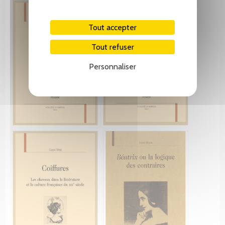
Tout accepter
Tout refuser
Personnaliser