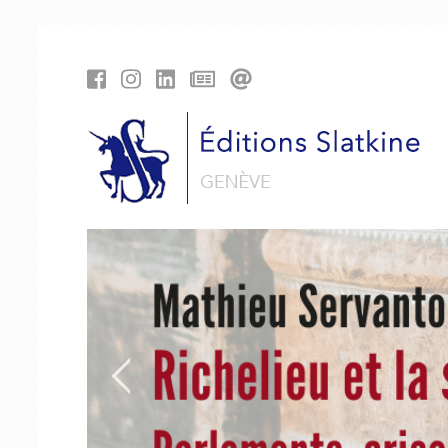
Panneau de gestion des cookies