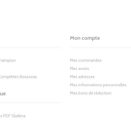
Mon compte
Champion
Mes commandes
Mes avoirs
Complètes Rousseau
Mes adresses
Mes informations personnelles
gue
Mes bons de réduction
s PDF Slatkine