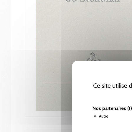
Ce site utilise
Nos partenaires
(1)
Autre