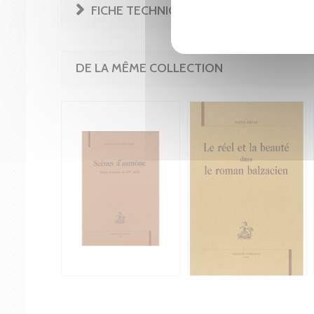
FICHE TECHNIQUE
DE LA MÊME COLLECTION