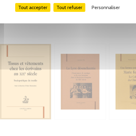
Tout accepter
Tout refuser
Personnaliser