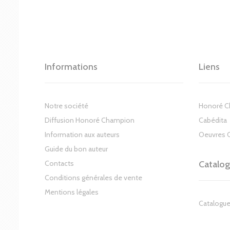
Informations
Liens
Notre société
Honoré 
Diffusion Honoré Champion
Cabédita
Information aux auteurs
Oeuvres 
Guide du bon auteur
Contacts
Catalo
Conditions générales de vente
Mentions légales
Catalogue