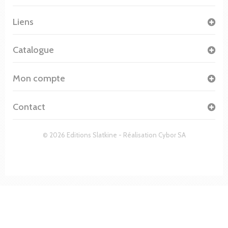
Liens
Catalogue
Mon compte
Contact
© 2026 Editions Slatkine - Réalisation
Cybor SA