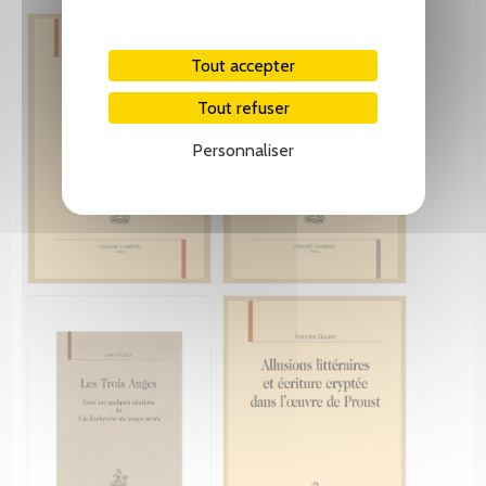
Tout accepter
Tout refuser
Personnaliser