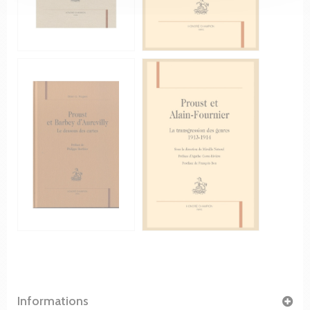
Informations