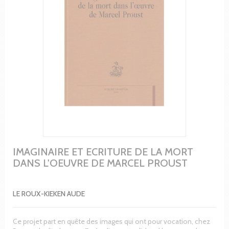
IMAGINAIRE ET ECRITURE DE LA MORT
DANS L'OEUVRE DE MARCEL PROUST
LE ROUX-KIEKEN AUDE
Ce projet part en quête des images qui ont pour vocation, chez