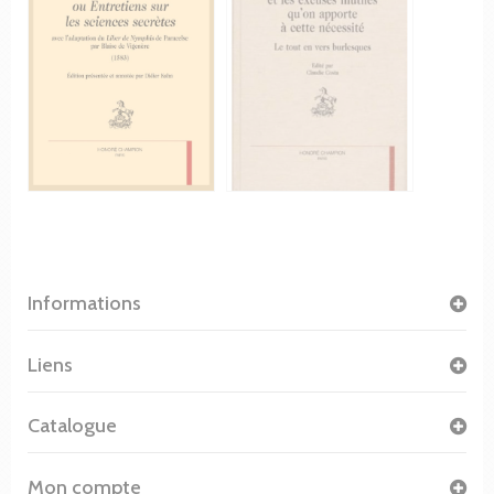
Informations
Liens
Catalogue
Mon compte