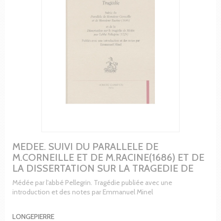
MEDEE. SUIVI DU PARALLELE DE
M.CORNEILLE ET DE M.RACINE(1686) ET DE
LA DISSERTATION SUR LA TRAGEDIE DE
Médée par l'abbé Pellegrin. Tragédie publiée avec une
introduction et des notes par Emmanuel Minel
LONGEPIERRE