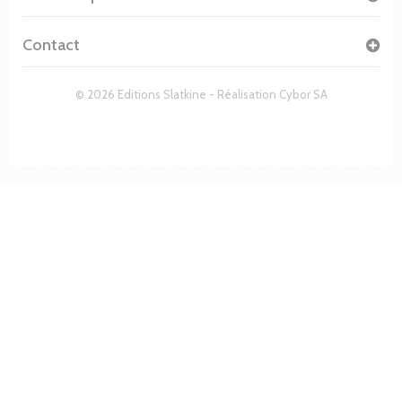
Contact
© 2026 Editions Slatkine - Réalisation
Cybor SA