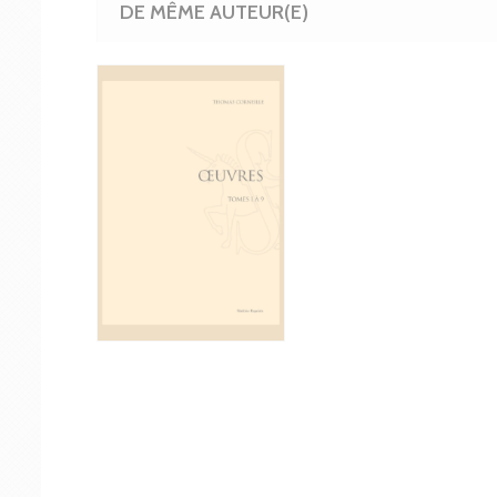
DE MÊME AUTEUR(E)