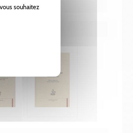
e vous souhaitez