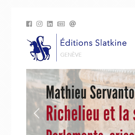
Panneau de gestion des cookies