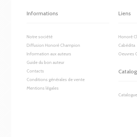
Informations
Liens
Notre société
Honoré 
Diffusion Honoré Champion
Cabédita
Information aux auteurs
Oeuvres 
Guide du bon auteur
Contacts
Catalo
Conditions générales de vente
Mentions légales
Catalogue