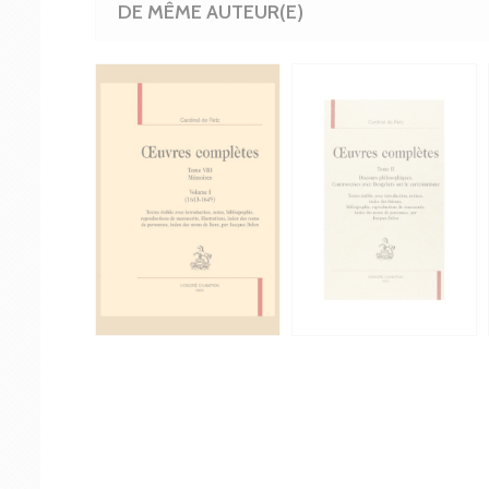
DE MÊME AUTEUR(E)