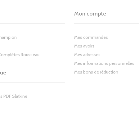
Mon compte
Champion
Mes commandes
Mes avoirs
Complètes Rousseau
Mes adresses
Mes informations personnelles
gue
Mes bons de réduction
s PDF Slatkine