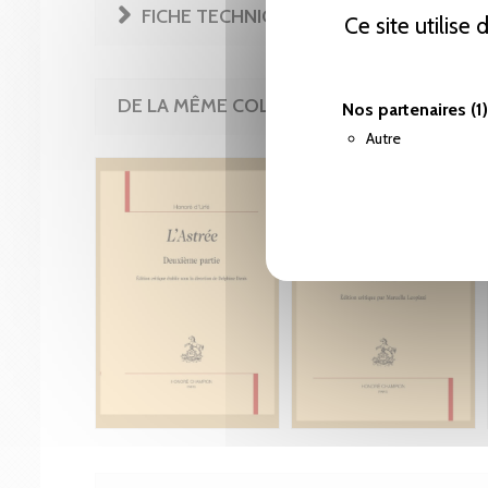
FICHE TECHNIQUE
Ce site utilise
DE LA MÊME COLLECTION
Nos partenaires
(1)
Autre