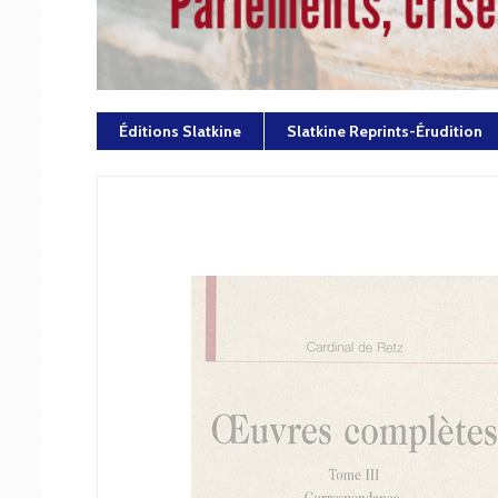
Éditions Slatkine
Slatkine Reprints-Érudition