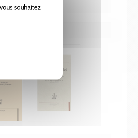
e vous souhaitez