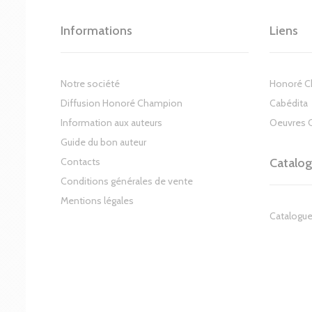
Informations
Liens
Notre société
Honoré 
Diffusion Honoré Champion
Cabédita
Information aux auteurs
Oeuvres 
Guide du bon auteur
Contacts
Catalo
Conditions générales de vente
Mentions légales
Catalogue