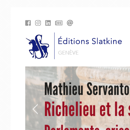
Panneau de gestion des cookies