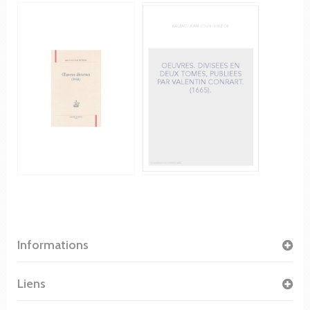
Informations
Liens