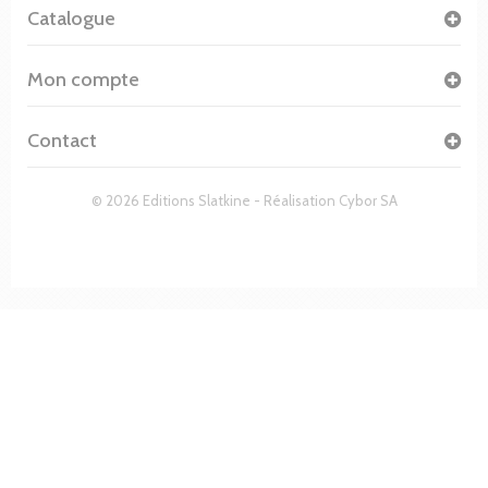
Catalogue
Mon compte
Contact
© 2026 Editions Slatkine - Réalisation
Cybor SA