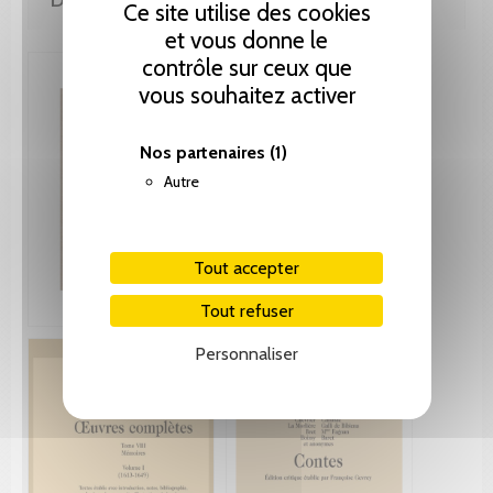
Ce site utilise des cookies
et vous donne le
contrôle sur ceux que
vous souhaitez activer
Nos partenaires
(1)
Autre
Tout accepter
Tout refuser
Personnaliser