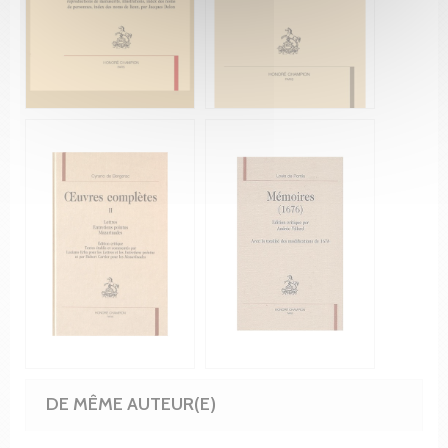
DE MÊME AUTEUR(E)