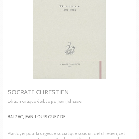
SOCRATE CHRESTIEN
Edition critique établie par Jean Jehasse
BALZAC, JEAN-LOUIS GUEZ DE
Plaidoyer pour la sagesse socratique sous un ciel chrétien, cet