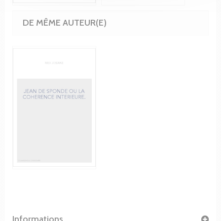
DE MÊME AUTEUR(E)
Informations