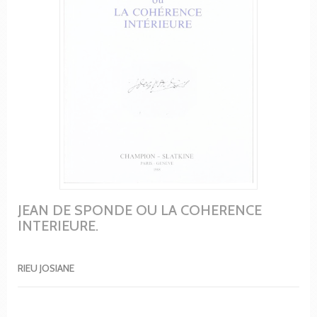
JEAN DE SPONDE OU LA COHERENCE
INTERIEURE.
RIEU JOSIANE