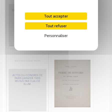
Tout accepter
Tout refuser
Personnaliser