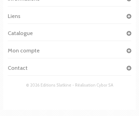
Liens
Catalogue
Mon compte
Contact
© 2026 Editions Slatkine - Réalisation
Cybor SA