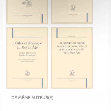
DE MÊME AUTEUR(E)