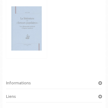
Informations
Liens