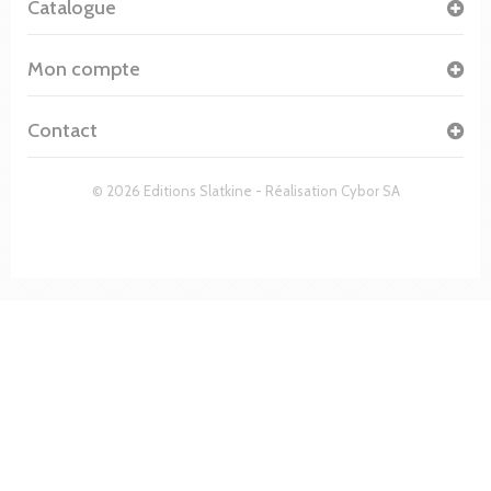
Catalogue
Mon compte
Contact
© 2026 Editions Slatkine - Réalisation
Cybor SA