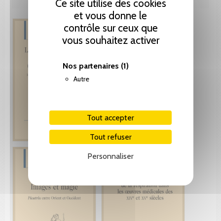
Ce site utilise des cookies
et vous donne le
contrôle sur ceux que
vous souhaitez activer
Nos partenaires
(1)
Autre
Tout accepter
Tout refuser
Personnaliser