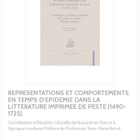
REPRESENTATIONS ET COMPORTEMENTS
EN TEMPS D'EPIDEMIE DANS LA
LITTERATURE IMPRIMEE DE PESTE (1490-
1725).
Contribution à l'histoire culturelle de la peste en France à
l'époque moderne Préface du Professeur Yves-Marie Bercé