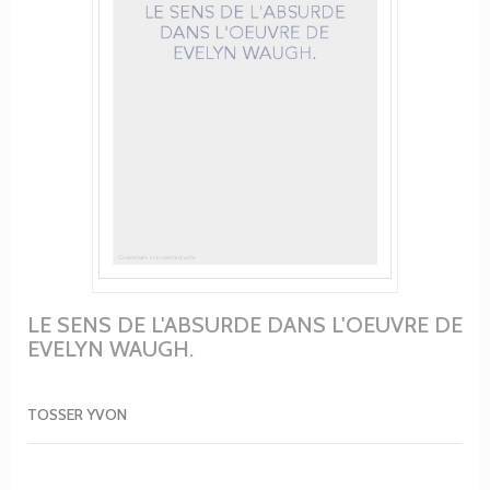
LE SENS DE L'ABSURDE DANS L'OEUVRE DE
EVELYN WAUGH.
TOSSER YVON