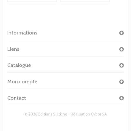
Informations
Liens
Catalogue
Mon compte
Contact
© 2026 Editions Slatkine - Réalisation
Cybor SA