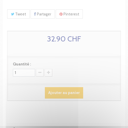
Tweet
Partager
Pinterest
32.90 CHF
Quantité :
Ajouter au panier