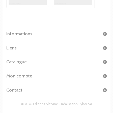
Informations
Liens
Catalogue
Mon compte
Contact
© 2026 Editions Slatkine - Réalisation
Cybor SA