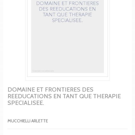
DOMAINE ET FRONTIERES DES
REEDUCATIONS EN TANT QUE THERAPIE
SPECIALISEE.
MUCCHIELLI ARLETTE