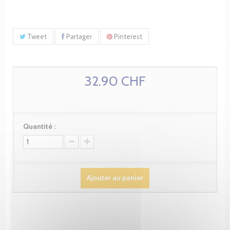
Tweet
Partager
Pinterest
32.90 CHF
Quantité :
Ajouter au panier