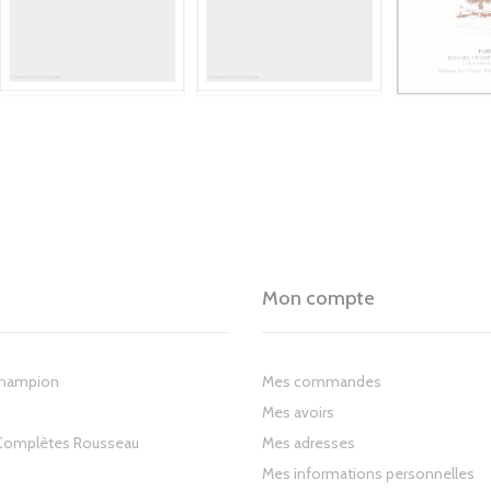
Mon compte
Champion
Mes commandes
Mes avoirs
Complètes Rousseau
Mes adresses
Mes informations personnelles