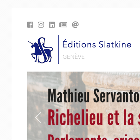
Panneau de gestion des cookies