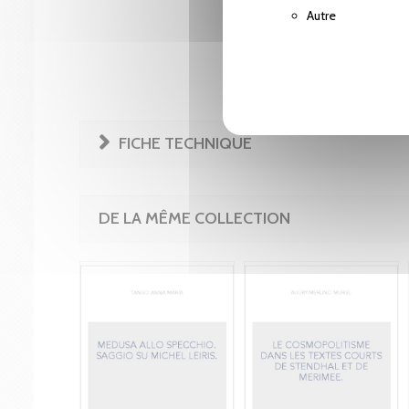
Autre
FICHE TECHNIQUE
DE LA MÊME COLLECTION