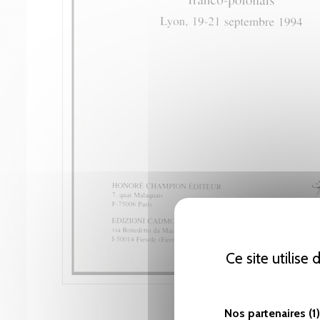
Ce site utilise
Nos partenaires
(1)