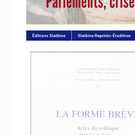
Éditions Slatkine
Slatkine Reprints-Érudition