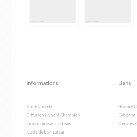
Informations
Liens
Notre société
Honoré 
Diffusion Honoré Champion
Cabédita
Information aux auteurs
Oeuvres 
Guide du bon auteur