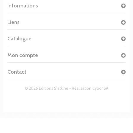
Informations
Liens
Catalogue
Mon compte
Contact
© 2026 Editions Slatkine - Réalisation
Cybor SA