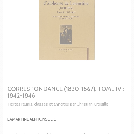
CORRESPONDANCE (1830-1867). TOME IV :
1842-1846
Textes réunis, classés et annotés par Christian Croisille
LAMARTINE ALPHONSE DE