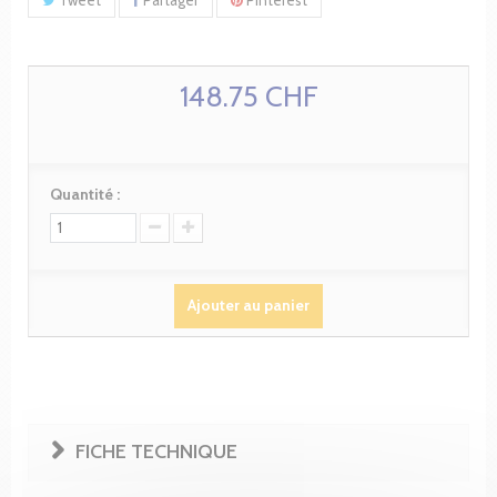
148.75 CHF
Quantité :
Ajouter au panier
FICHE TECHNIQUE