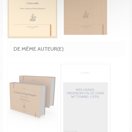
DE MÊME AUTEUR(E)