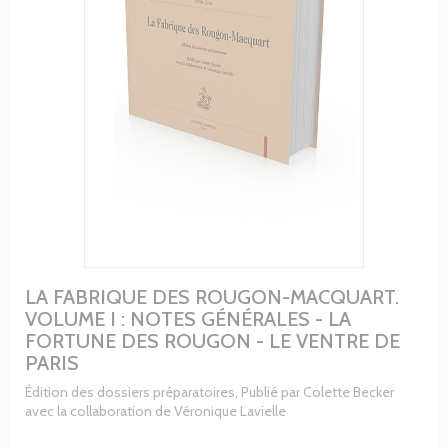
LA FABRIQUE DES ROUGON-MACQUART.
VOLUME I : NOTES GÉNÉRALES - LA
FORTUNE DES ROUGON - LE VENTRE DE
PARIS
Édition des dossiers préparatoires, Publié par Colette Becker
avec la collaboration de Véronique Lavielle