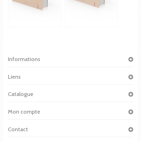
Informations
Liens
Catalogue
Mon compte
Contact