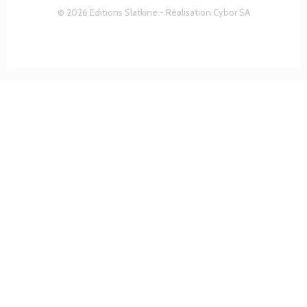
© 2026 Editions Slatkine - Réalisation
Cybor SA