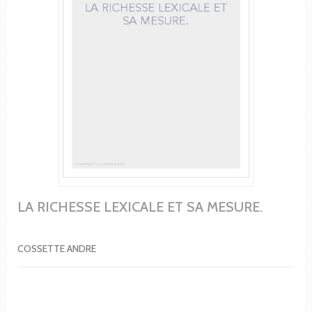
LA RICHESSE LEXICALE ET SA MESURE.
COSSETTE ANDRE