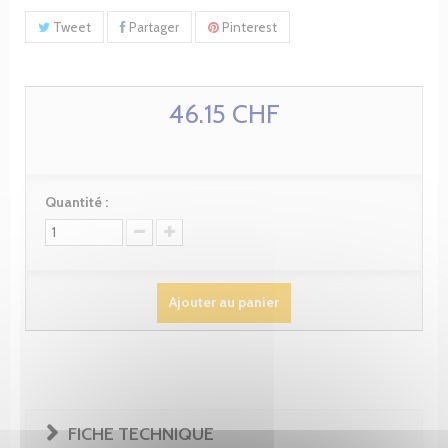
Tweet
Partager
Pinterest
46.15 CHF
Quantité :
Ajouter au panier
FICHE TECHNIQUE