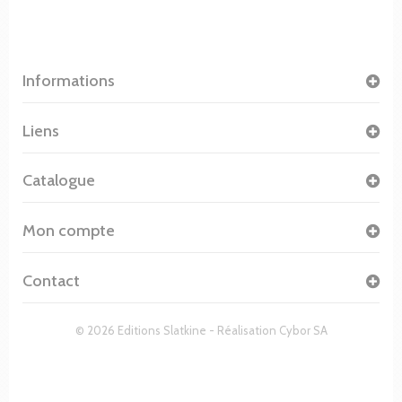
Informations
Liens
Catalogue
Mon compte
Contact
© 2026 Editions Slatkine - Réalisation
Cybor SA