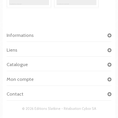
Informations
Liens
Catalogue
Mon compte
Contact
© 2026 Editions Slatkine - Réalisation
Cybor SA