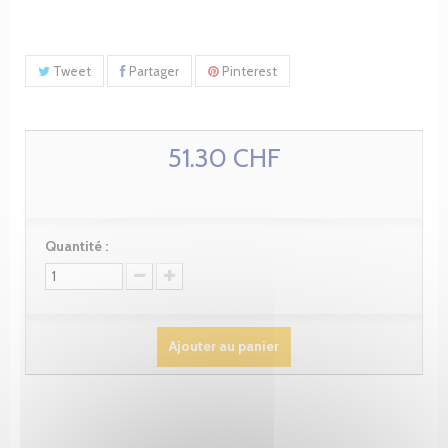
Tweet
Partager
Pinterest
51.30 CHF
Quantité :
Ajouter au panier