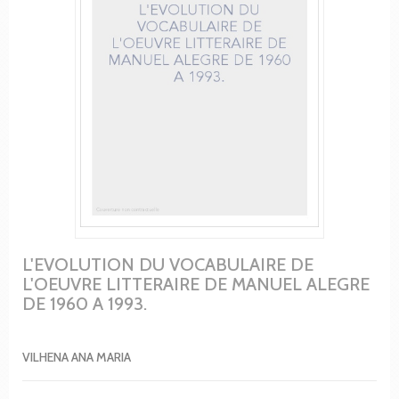
L'EVOLUTION DU VOCABULAIRE DE
L'OEUVRE LITTERAIRE DE MANUEL ALEGRE
DE 1960 A 1993.
VILHENA ANA MARIA