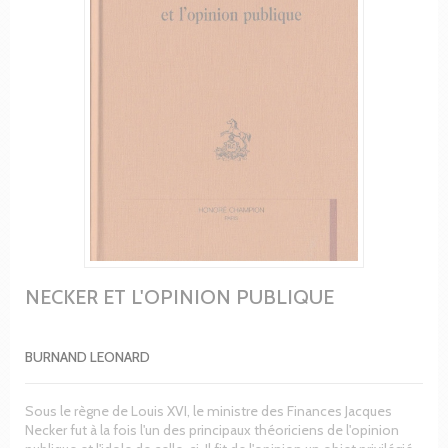
NECKER ET L'OPINION PUBLIQUE
BURNAND LEONARD
Sous le règne de Louis XVI, le ministre des Finances Jacques
Necker fut à la fois l'un des principaux théoriciens de l'opinion