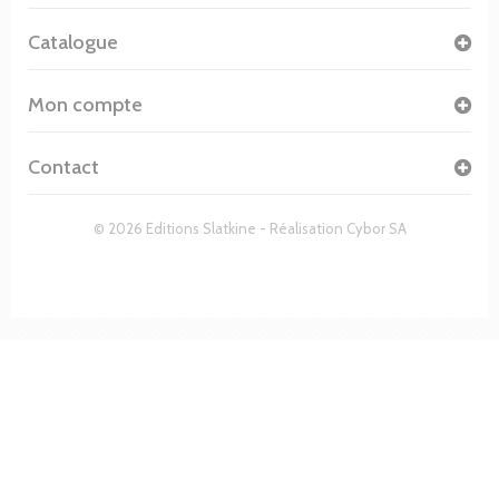
Catalogue
Mon compte
Contact
© 2026 Editions Slatkine - Réalisation
Cybor SA