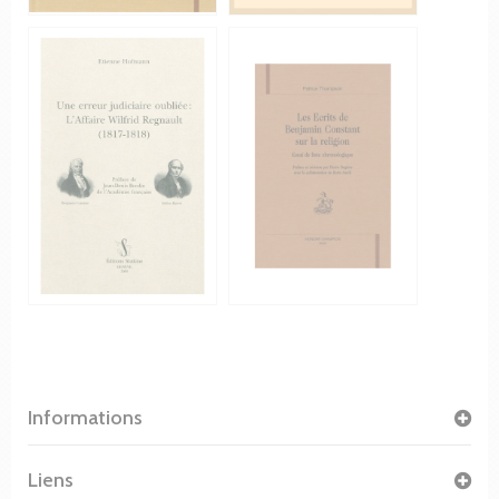
Informations
Liens