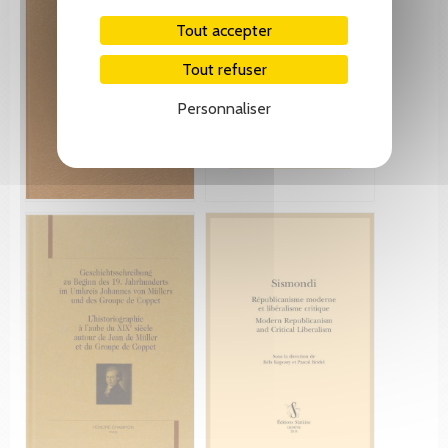
Tout accepter
Tout refuser
Personnaliser