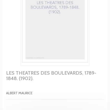
LES THEATRES DES BOULEVARDS, 1789-
1848. (1902).
ALBERT MAURICE