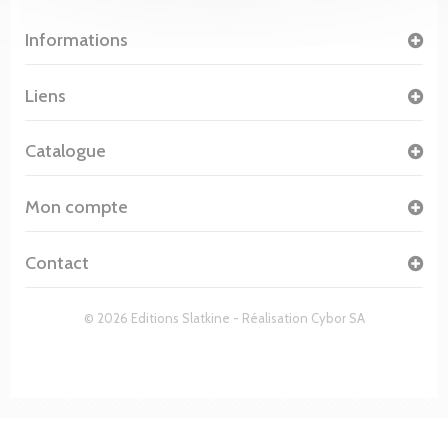
Informations
Liens
Catalogue
Mon compte
Contact
© 2026 Editions Slatkine - Réalisation
Cybor SA