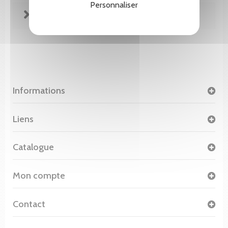
Personnaliser
FICHE TECHNIQUE
Informations
Liens
Catalogue
Mon compte
Contact