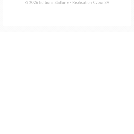
© 2026 Editions Slatkine - Réalisation
Cybor SA