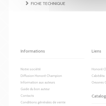
FICHE TECHNIQUE
Informations
Liens
Notre société
Honoré 
Diffusion Honoré Champion
Cabédita
Information aux auteurs
Oeuvres 
Guide du bon auteur
Contacts
Catalo
Conditions générales de vente