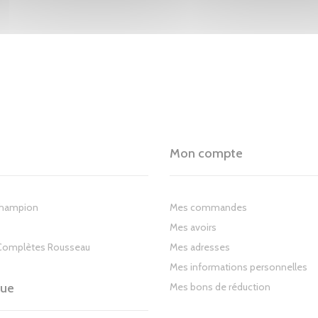
Mon compte
Champion
Mes commandes
Mes avoirs
Complètes Rousseau
Mes adresses
Mes informations personnelles
gue
Mes bons de réduction