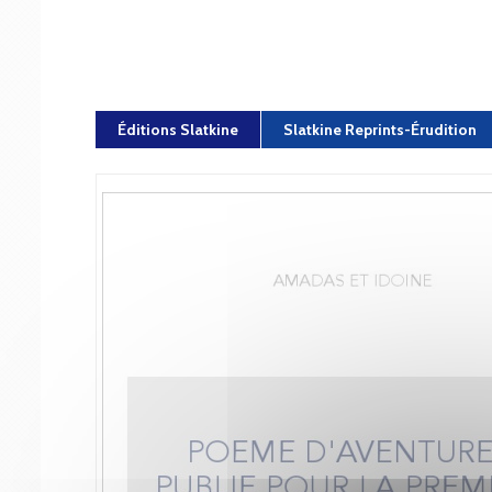
Éditions Slatkine
Slatkine Reprints-Érudition