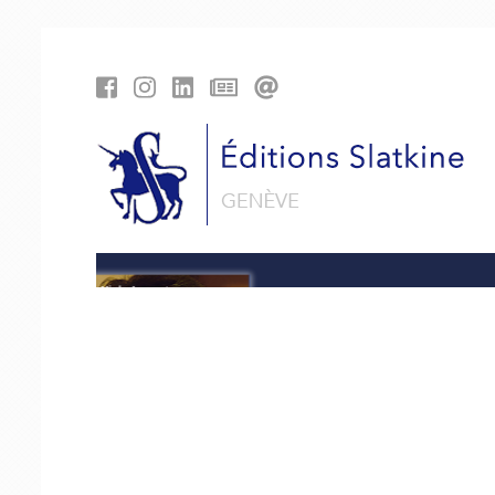
Panneau de gestion des cookies