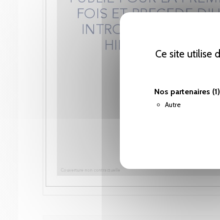
Ce site utilise
Nos partenaires
(1)
Autre