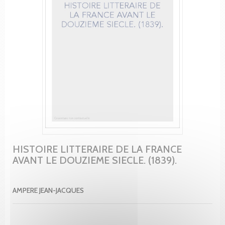
HISTOIRE LITTERAIRE DE LA FRANCE
AVANT LE DOUZIEME SIECLE. (1839).
AMPERE JEAN-JACQUES