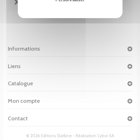
FICHE TECHNIQUE
Informations
Liens
Catalogue
Mon compte
Contact
© 2026 Editions Slatkine - Réalisation
Cybor SA