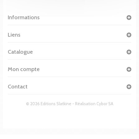
Informations
Liens
Catalogue
Mon compte
Contact
© 2026 Editions Slatkine - Réalisation
Cybor SA