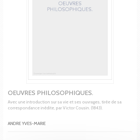
OEUVRES PHILOSOPHIQUES.
Avec une introduction sur sa vie et ses ouvrages, tirée de sa
correspondance inédite, par Victor Cousin. (1843).
ANDRE YVES-MARIE