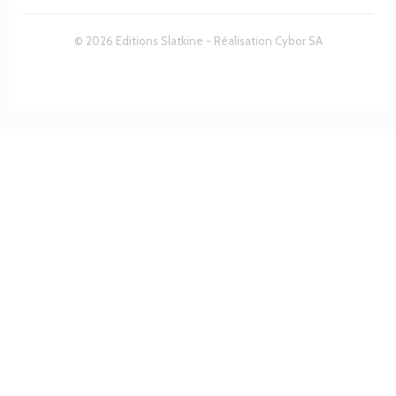
© 2026 Editions Slatkine - Réalisation
Cybor SA