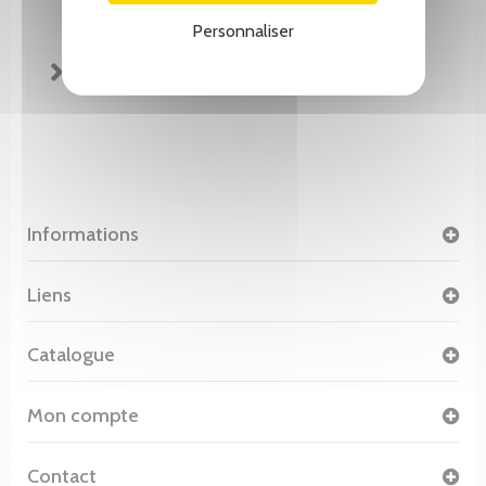
Personnaliser
FICHE TECHNIQUE
Informations
Liens
Catalogue
Mon compte
Contact