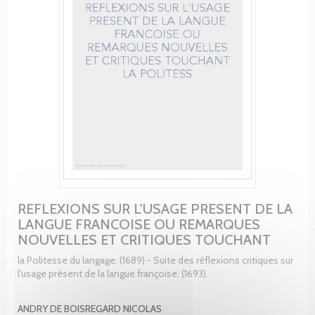
REFLEXIONS SUR L'USAGE PRESENT DE LA
LANGUE FRANCOISE OU REMARQUES
NOUVELLES ET CRITIQUES TOUCHANT
la Politesse du langage. (1689) - Suite des réflexions critiques sur
l'usage présent de la langue françoise. (1693).
ANDRY DE BOISREGARD NICOLAS