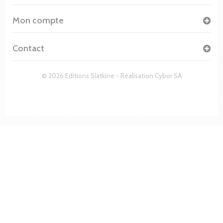
Mon compte
Contact
© 2026 Editions Slatkine - Réalisation
Cybor SA