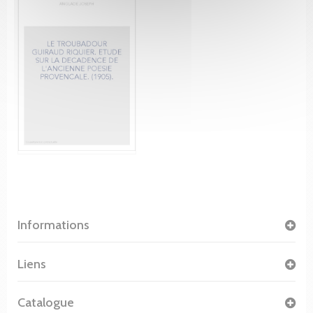
Informations
Liens
Catalogue