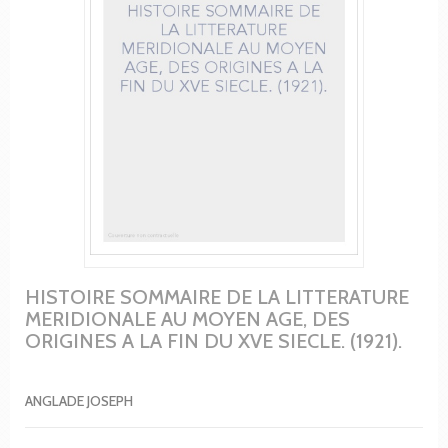
HISTOIRE SOMMAIRE DE LA LITTERATURE
MERIDIONALE AU MOYEN AGE, DES
ORIGINES A LA FIN DU XVE SIECLE. (1921).
ANGLADE JOSEPH