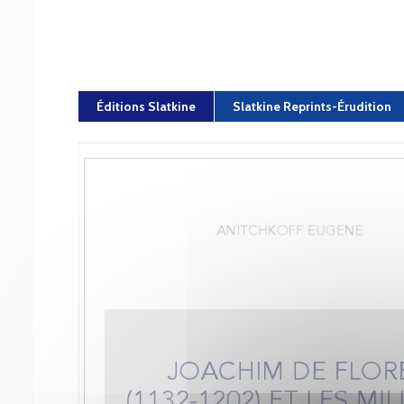
Éditions Slatkine
Slatkine Reprints-Érudition