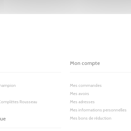
Mon compte
Champion
Mes commandes
Mes avoirs
Complètes Rousseau
Mes adresses
Mes informations personnelles
gue
Mes bons de réduction