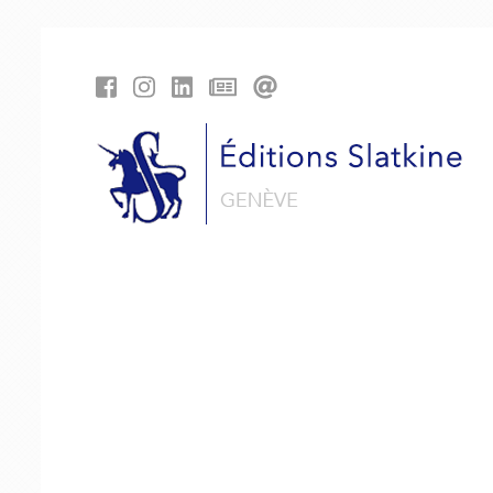
Panneau de gestion des cookies