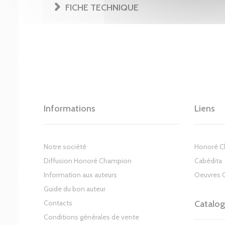
FICHE TECHNIQUE
Informations
Liens
Notre société
Honoré 
Diffusion Honoré Champion
Cabédita
Information aux auteurs
Oeuvres 
Guide du bon auteur
Contacts
Catalo
Conditions générales de vente