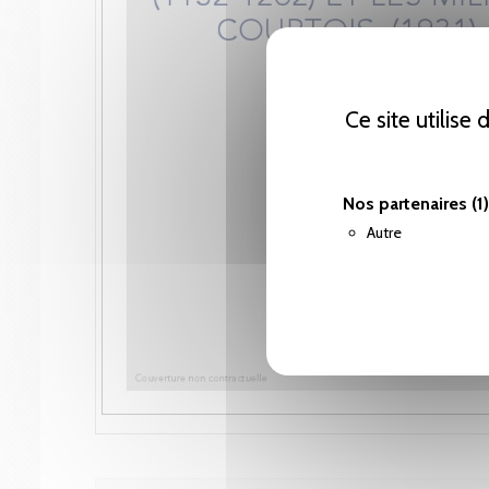
Ce site utilise
Nos partenaires
(1)
Autre