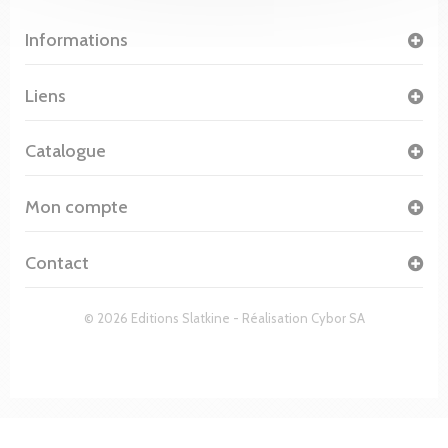
Informations
Liens
Catalogue
Mon compte
Contact
© 2026 Editions Slatkine - Réalisation
Cybor SA