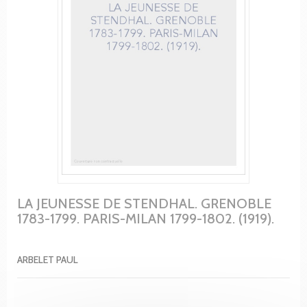
LA JEUNESSE DE STENDHAL. GRENOBLE
1783-1799. PARIS-MILAN 1799-1802. (1919).
ARBELET PAUL