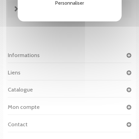
Personnaliser
FICHE TECHNIQUE
Informations
Liens
Catalogue
Mon compte
Contact