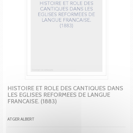
HISTOIRE ET ROLE DES CANTIQUES DANS
LES EGLISES REFORMEES DE LANGUE
FRANCAISE. (1883)
ATGER ALBERT