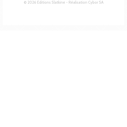
© 2026 Editions Slatkine - Réalisation
Cybor SA