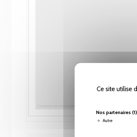
Ce site utilise
Nos partenaires
(1)
Autre