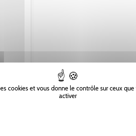
 des cookies et vous donne le contrôle sur ceux qu
activer