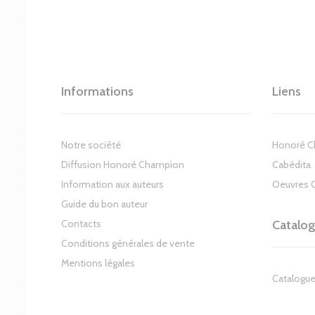
Informations
Liens
Notre société
Honoré 
Diffusion Honoré Champion
Cabédita
Information aux auteurs
Oeuvres 
Guide du bon auteur
Contacts
Catalo
Conditions générales de vente
Mentions légales
Catalogue