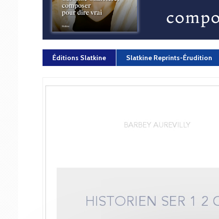
Éditions Slatkine
Slatkine Reprints-Érudition