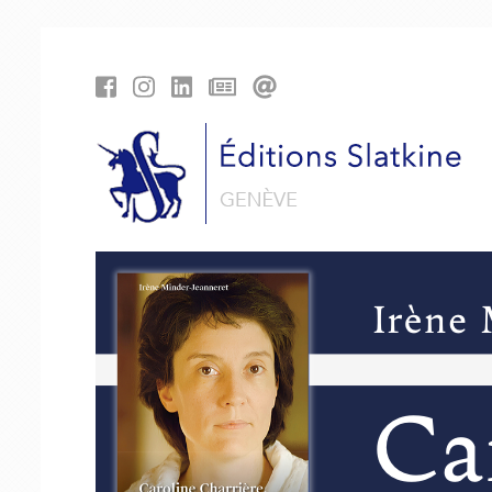
Panneau de gestion des cookies