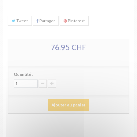
Tweet
Partager
Pinterest
76.95 CHF
Quantité :
Ajouter au panier