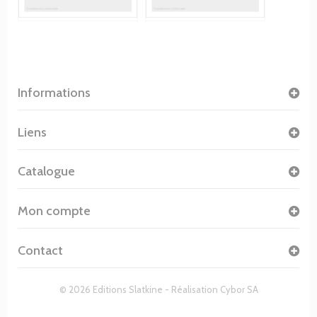
Informations
Liens
Catalogue
Mon compte
Contact
© 2026 Editions Slatkine - Réalisation
Cybor SA