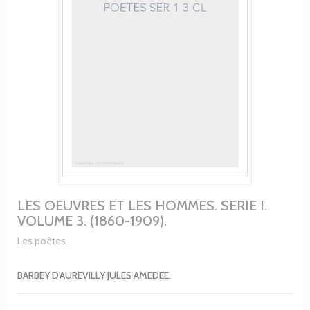
LES OEUVRES ET LES HOMMES. SERIE I.
VOLUME 3. (1860-1909).
Les poètes.
BARBEY D'AUREVILLY JULES AMEDEE.