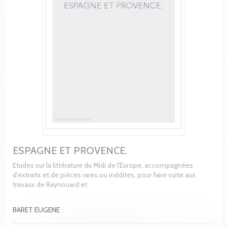
ESPAGNE ET PROVENCE.
Etudes sur la littérature du Midi de l'Europe, accompagnées
d'extraits et de pièces rares ou inédites, pour faire suite aux
travaux de Raynouard et
BARET EUGENE