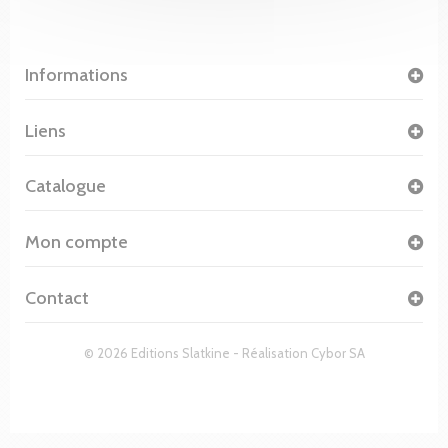
Informations
Liens
Catalogue
Mon compte
Contact
© 2026 Editions Slatkine - Réalisation
Cybor SA