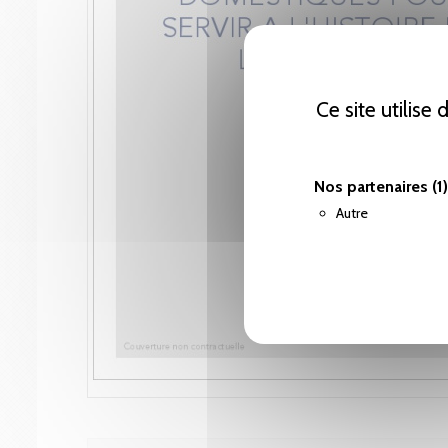
Ce site utilise
Nos partenaires
(1)
Autre