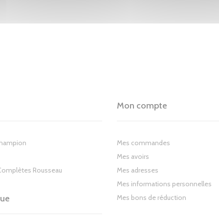
Mon compte
Champion
Mes commandes
Mes avoirs
Complètes Rousseau
Mes adresses
Mes informations personnelles
gue
Mes bons de réduction