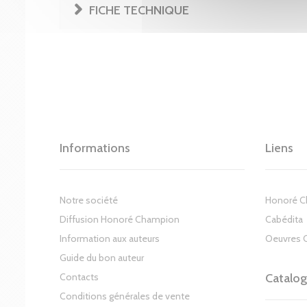
FICHE TECHNIQUE
Informations
Liens
Notre société
Honoré 
Diffusion Honoré Champion
Cabédita
Information aux auteurs
Oeuvres 
Guide du bon auteur
Contacts
Catalo
Conditions générales de vente