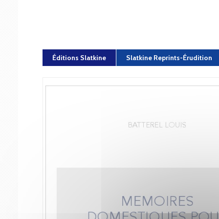
Éditions Slatkine
Slatkine Reprints-Érudition