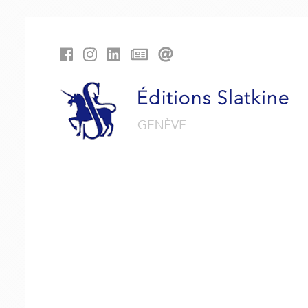
Panneau de gestion des cookies