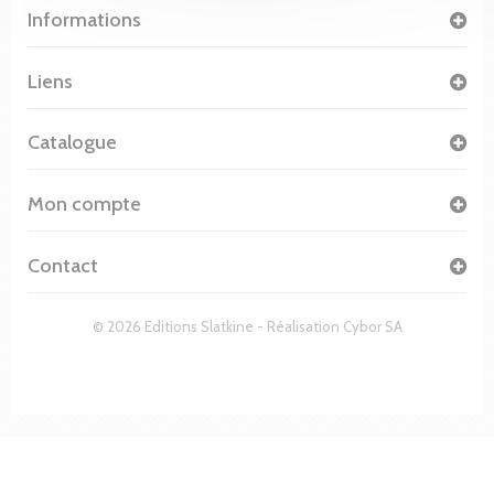
Informations
Liens
Catalogue
Mon compte
Contact
© 2026 Editions Slatkine - Réalisation
Cybor SA