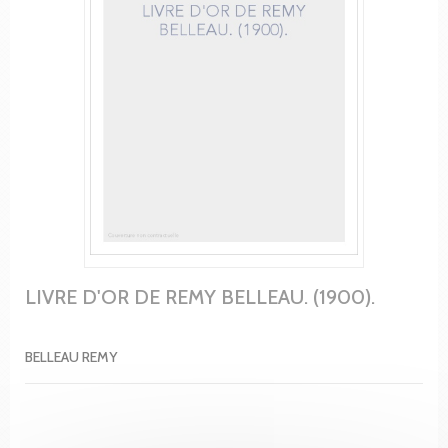
LIVRE D'OR DE REMY BELLEAU. (1900).
BELLEAU REMY