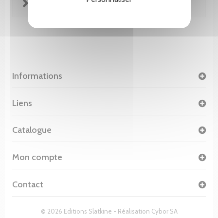
FICHE TECHNIQUE
Informations
Liens
Catalogue
Mon compte
Contact
© 2026 Editions Slatkine - Réalisation
Cybor SA