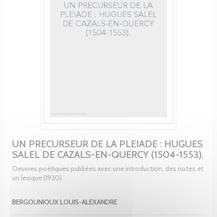
UN PRECURSEUR DE LA PLEIADE : HUGUES
SALEL DE CAZALS-EN-QUERCY (1504-1553).
Oeuvres poétiques publiées avec une introduction, des notes et
un lexique (1930).
BERGOUNIOUX LOUIS-ALEXANDRE