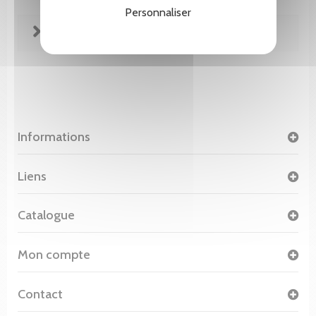
Personnaliser
FICHE TECHNIQUE
Informations
Liens
Catalogue
Mon compte
Contact