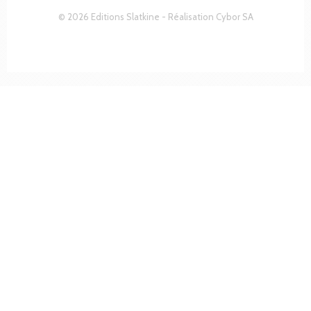
© 2026 Editions Slatkine - Réalisation
Cybor SA