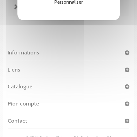
Personnaliser
FICHE TECHNIQUE
Informations
Liens
Catalogue
Mon compte
Contact