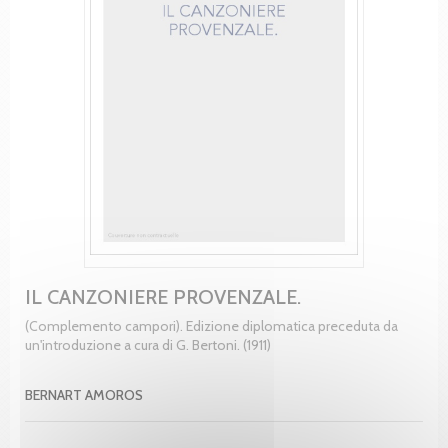
IL CANZONIERE PROVENZALE.
(Complemento campori). Edizione diplomatica preceduta da
un'introduzione a cura di G. Bertoni. (1911)
BERNART AMOROS