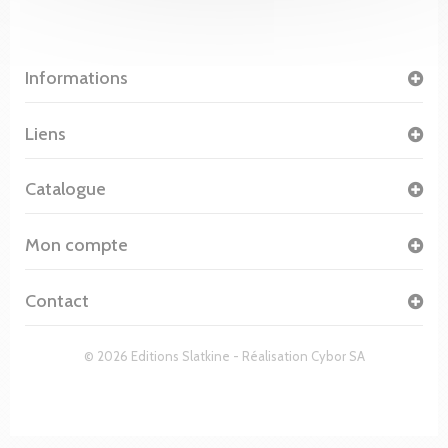
Informations
Liens
Catalogue
Mon compte
Contact
© 2026 Editions Slatkine - Réalisation
Cybor SA