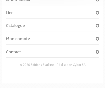
Liens
Catalogue
Mon compte
Contact
© 2026 Editions Slatkine - Réalisation
Cybor SA