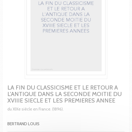
LA FIN DU CLASSICISME ET LE RETOUR A
L'ANTIQUE DANS LA SECONDE MOITIE DU
XVIIIE SIECLE ET LES PREMIERES ANNEE
du XIXe siècle en France. (1896).
BERTRAND LOUIS