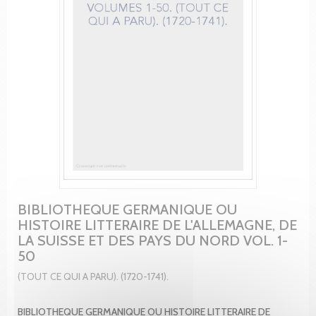
BIBLIOTHEQUE GERMANIQUE OU
HISTOIRE LITTERAIRE DE L'ALLEMAGNE, DE
LA SUISSE ET DES PAYS DU NORD VOL. 1-
50
(TOUT CE QUI A PARU). (1720-1741).
BIBLIOTHEQUE GERMANIQUE OU HISTOIRE LITTERAIRE DE