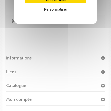
Personnaliser
FICHE TECHNIQUE
Informations
Liens
Catalogue
Mon compte