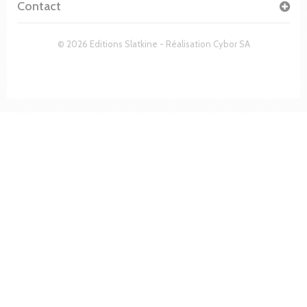
Contact
© 2026 Editions Slatkine - Réalisation
Cybor SA